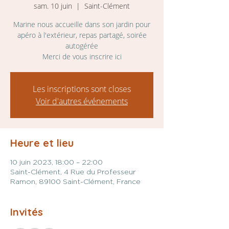
sam. 10 juin
  |  
Saint-Clément
Marine nous accueille dans son jardin pour
apéro à l'extérieur, repas partagé, soirée
autogérée
Merci de vous inscrire ici
Les inscriptions sont closes
Voir d'autres événements
Heure et lieu
10 juin 2023, 18:00 – 22:00
Saint-Clément, 4 Rue du Professeur
Ramon, 89100 Saint-Clément, France
Invités