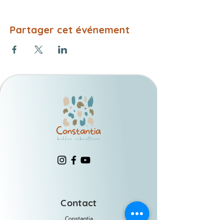
Partager cet événement
Contact
Constantia