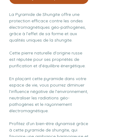
La Pyramide de Shungite offre une
protection efficace contre les ondes
électromagnétiques géo-pathogènes,
grâce à l’effet de sa forme et aux
qualités uniques de la shungite.
Cette pierre naturelle d'origine russe
est réputée pour ses propriétés de
purification et d’équilibre énergétique.
En plaçant cette pyramide dans votre
espace de vie, vous pourrez diminuer
l’influence négative de l’environnement,
neutraliser les radiations géo-
pathogènes et le rayonnement
électromagnétique.
Profitez d'un bien-être dynamisé grâce
à cette pyramide de shungite, qui
favorise une ambiance harmonieuse et